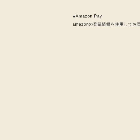
●Amazon Pay
amazonの登録情報を使用して