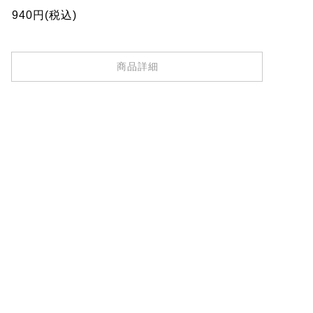
940円(税込)
商品詳細