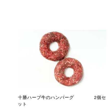
十勝ハーブ牛のハンバーグ 2個セ
ット