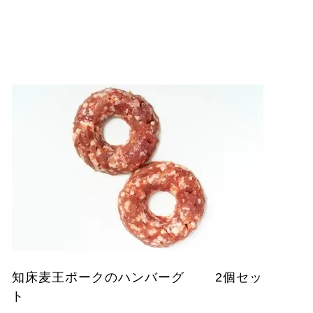
知床麦王ポークのハンバーグ 2個セッ
ト