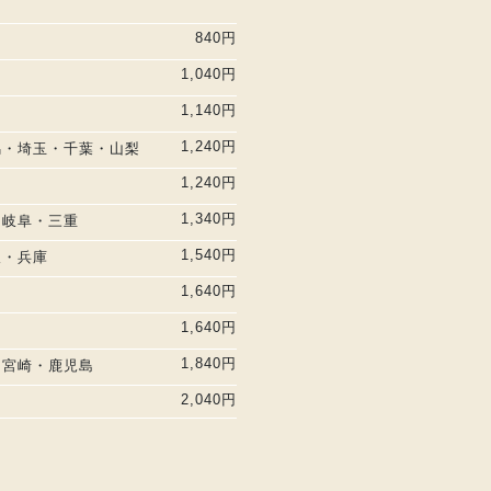
840円
1,040円
1,140円
1,240円
馬・埼玉・千葉・山梨
1,240円
1,340円
・岐阜・三重
1,540円
阪・兵庫
1,640円
1,640円
1,840円
・宮崎・鹿児島
2,040円