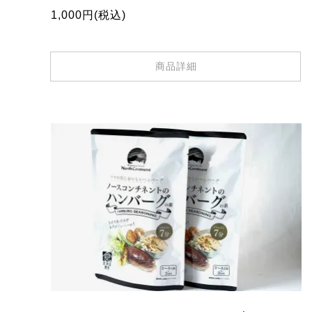
1,000円(税込)
商品詳細