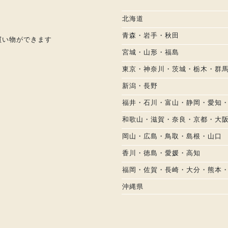
北海道
青森・岩手・秋田
お買い物ができます
宮城・山形・福島
東京・神奈川・茨城・栃木・群
新潟・長野
福井・石川・富山・静岡・愛知
和歌山・滋賀・奈良・京都・大
岡山・広島・鳥取・島根・山口
香川・徳島・愛媛・高知
福岡・佐賀・長崎・大分・熊本
沖縄県