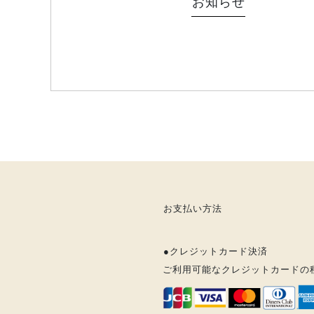
お知らせ
お支払い方法
●クレジットカード決済
ご利用可能なクレジットカードの