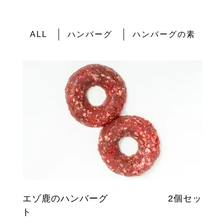
ALL
ハンバーグ
ハンバーグの素
エゾ鹿のハンバーグ 2個セッ
ト