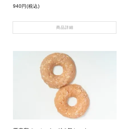
940円(税込)
商品詳細