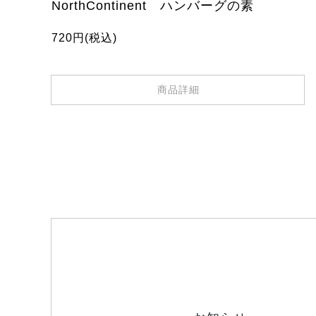
NorthContinent ハンバーグの素
720円(税込)
商品詳細